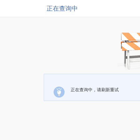
正在查询中
正在查询中，请刷新重试